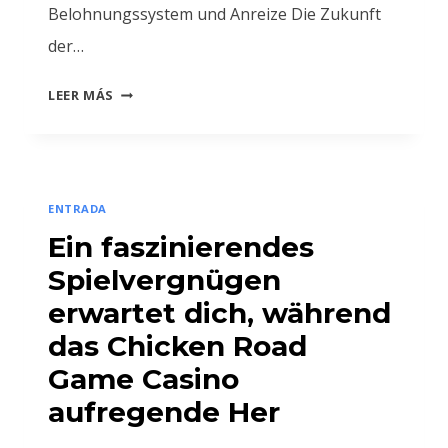
Belohnungssystem und Anreize Die Zukunft
der…
LEER MÁS
ENTRADA
Ein faszinierendes
Spielvergnügen
erwartet dich, während
das Chicken Road
Game Casino
aufregende Her