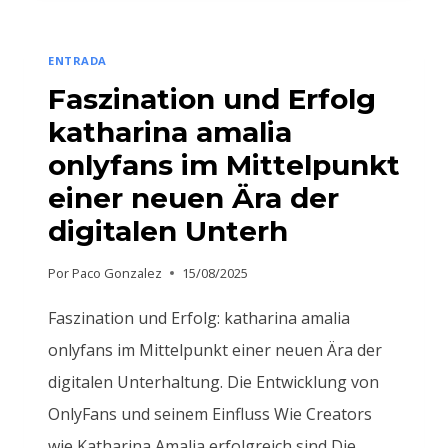
ENTRADA
Faszination und Erfolg
katharina amalia
onlyfans im Mittelpunkt
einer neuen Ära der
digitalen Unterh
Por
Paco Gonzalez
15/08/2025
Faszination und Erfolg: katharina amalia
onlyfans im Mittelpunkt einer neuen Ära der
digitalen Unterhaltung. Die Entwicklung von
OnlyFans und seinem Einfluss Wie Creators
wie Katharina Amalia erfolgreich sind Die