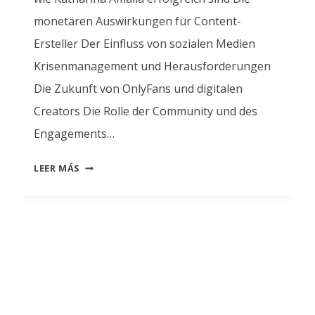
monetären Auswirkungen für Content-
Ersteller Der Einfluss von sozialen Medien
Krisenmanagement und Herausforderungen
Die Zukunft von OnlyFans und digitalen
Creators Die Rolle der Community und des
Engagements…
LEER MÁS