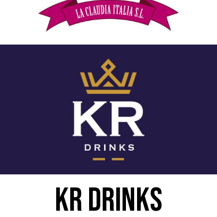
KR DRINKS