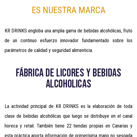
ES NUESTRA MARCA
KR DRINKS engloba una amplia gama de bebidas alcohólicas, fruto
de un continuo esfuerzo innovador fundamentado sobre los
parámetros de calidad y seguridad alimenticia.
FÁBRICA DE LICORES Y BEBIDAS
ALCOHOLICAS
La actividad principal de KR DRINKS es la elaboración de toda
clase de bebidas alcohólicas que luego se distribuye en el canal
horeca y retail. También tiene 22 tiendas propias en Canarias y
esta práctica aporta información de primerísima mano no sesgada