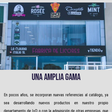
UNA AMPLIA GAMA
En pocos años, se incorporan nuevas referencias al catálogo, ya
sea desarrollando nuevos productos en nuestro propio
departamento de I+D o con la adquisición de otras empresas, que