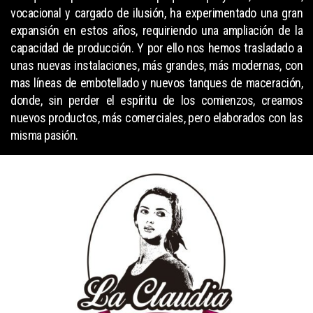
vocacional y cargado de ilusión, ha experimentado una gran
expansión en estos años, requiriendo una ampliación de la
capacidad de producción. Y por ello nos hemos trasladado a
unas nuevas instalaciones, más grandes, más modernas, con
mas líneas de embotellado y nuevos tanques de maceración,
donde, sin perder el espíritu de los comienzos, creamos
nuevos productos, más comerciales, pero elaborados con las
misma pasión.