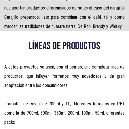
nos aportan productos diferenciados como es el caso del carajillo.
Carajillo preparado, listo para combinar con el café, tal y como
marcan las tradiciones de nuestra tierra. De Ron, Brandy y Whisky.
LÍNEAS DE PRODUCTOS
A estos proyectos se unen, con el tiempo, una completa línea de
productos, que influyen formatos muy novedosos y de gran
aceptación entre los consumidores.
Formatos de cristal de 700ml y 1L, diferentes formatos en PET
como la de 700ml, 500ml, 350ml, 200ml, 100ml, 50ml, diferentes
packs