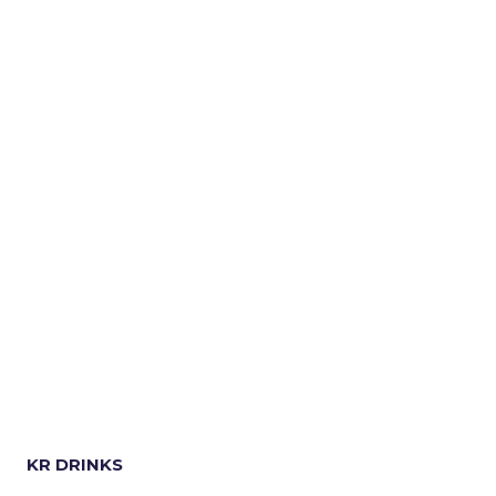
KR DRINKS