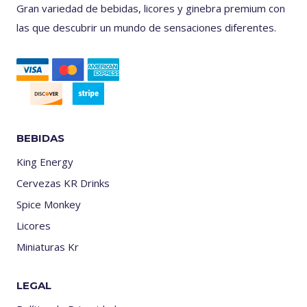
Gran variedad de bebidas, licores y ginebra premium con
las que descubrir un mundo de sensaciones diferentes.
BEBIDAS
King Energy
Cervezas KR Drinks
Spice Monkey
Licores
Miniaturas Kr
LEGAL