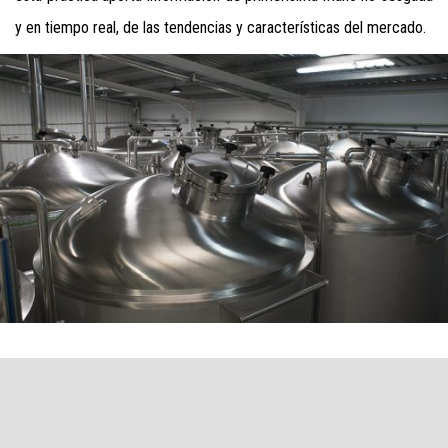
y en tiempo real, de las tendencias y características del mercado.