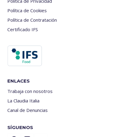
Política de Privacidad
Política de Cookies
Política de Contratación
Certificado IFS
ENLACES
Trabaja con nosotros
La Claudia Italia
Canal de Denuncias
SÍGUENOS