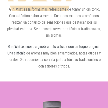
Gin
Mint
es la forma más refrescante de tomar un gin tonic.
Con auténtico sabor a menta. Sus ricos matices aromáticos
realzan un conjunto de sensaciones que destacan por su
plenitud en boca. Se aconseja
servir con tónicas tradicionales,
sin aromas.
Gin White
, nuestra ginebra más clásica con un toque original.
Una sinfonía
de aromas muy bien ensamblados, notas dulces y
florales. Se
recomienda servirla junto a tónicas tradicionales o
con sabores cítricos.