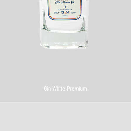
Gin White Premium