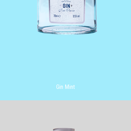
Gin Mint