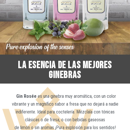
LA ESENCIA DE LAS MEJORES
GINEBRAS
Gin Rosée
es una ginebra muy aromática, con un color
vibrante y un magnífico sabor a fresa que no dejará a nadie
indiferente. Ideal para coctelería. Mézclala con tónicas
clásicas o de fresa, o con bebidas gaseosas
de limón o sin aromas ¡Pura explosión para los sentidos!