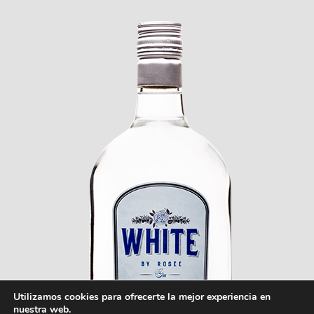
Utilizamos cookies para ofrecerte la mejor experiencia en
nuestra web.