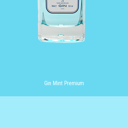
Gin Mint Premium