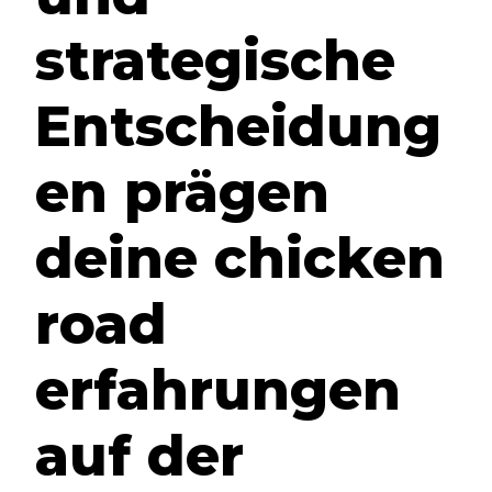
strategische
Entscheidung
en prägen
deine chicken
road
erfahrungen
auf der