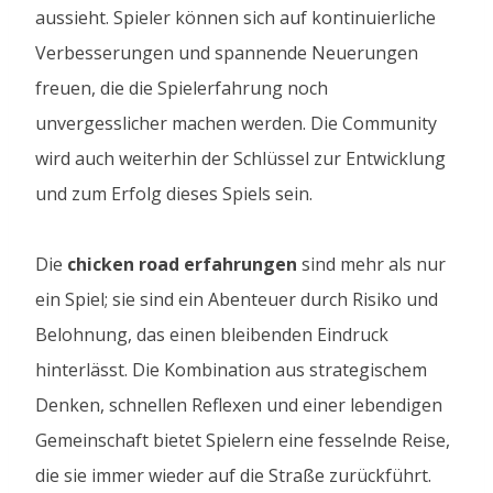
aussieht. Spieler können sich auf kontinuierliche
Verbesserungen und spannende Neuerungen
freuen, die die Spielerfahrung noch
unvergesslicher machen werden. Die Community
wird auch weiterhin der Schlüssel zur Entwicklung
und zum Erfolg dieses Spiels sein.
Die
chicken road erfahrungen
sind mehr als nur
ein Spiel; sie sind ein Abenteuer durch Risiko und
Belohnung, das einen bleibenden Eindruck
hinterlässt. Die Kombination aus strategischem
Denken, schnellen Reflexen und einer lebendigen
Gemeinschaft bietet Spielern eine fesselnde Reise,
die sie immer wieder auf die Straße zurückführt.