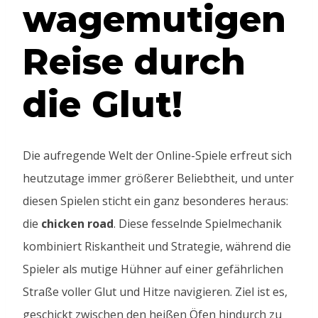
wagemutigen
Reise durch
die Glut!
Die aufregende Welt der Online-Spiele erfreut sich
heutzutage immer größerer Beliebtheit, und unter
diesen Spielen sticht ein ganz besonderes heraus:
die
chicken road
. Diese fesselnde Spielmechanik
kombiniert Riskantheit und Strategie, während die
Spieler als mutige Hühner auf einer gefährlichen
Straße voller Glut und Hitze navigieren. Ziel ist es,
geschickt zwischen den heißen Öfen hindurch zu