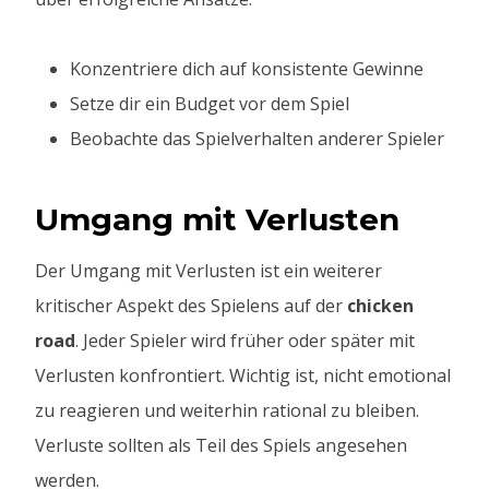
Konzentriere dich auf konsistente Gewinne
Setze dir ein Budget vor dem Spiel
Beobachte das Spielverhalten anderer Spieler
Umgang mit Verlusten
Der Umgang mit Verlusten ist ein weiterer
kritischer Aspekt des Spielens auf der
chicken
road
. Jeder Spieler wird früher oder später mit
Verlusten konfrontiert. Wichtig ist, nicht emotional
zu reagieren und weiterhin rational zu bleiben.
Verluste sollten als Teil des Spiels angesehen
werden.