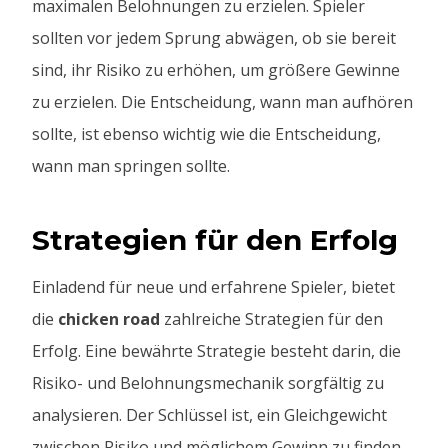
maximalen Belohnungen zu erzielen. Spieler
sollten vor jedem Sprung abwägen, ob sie bereit
sind, ihr Risiko zu erhöhen, um größere Gewinne
zu erzielen. Die Entscheidung, wann man aufhören
sollte, ist ebenso wichtig wie die Entscheidung,
wann man springen sollte.
Strategien für den Erfolg
Einladend für neue und erfahrene Spieler, bietet
die
chicken road
zahlreiche Strategien für den
Erfolg. Eine bewährte Strategie besteht darin, die
Risiko- und Belohnungsmechanik sorgfältig zu
analysieren. Der Schlüssel ist, ein Gleichgewicht
zwischen Risiko und möglichem Gewinn zu finden.