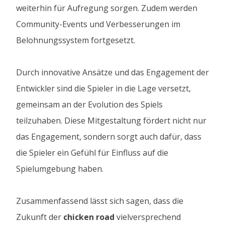
weiterhin für Aufregung sorgen. Zudem werden
Community-Events und Verbesserungen im
Belohnungssystem fortgesetzt.
Durch innovative Ansätze und das Engagement der
Entwickler sind die Spieler in die Lage versetzt,
gemeinsam an der Evolution des Spiels
teilzuhaben. Diese Mitgestaltung fördert nicht nur
das Engagement, sondern sorgt auch dafür, dass
die Spieler ein Gefühl für Einfluss auf die
Spielumgebung haben.
Zusammenfassend lässt sich sagen, dass die
Zukunft der
chicken road
vielversprechend