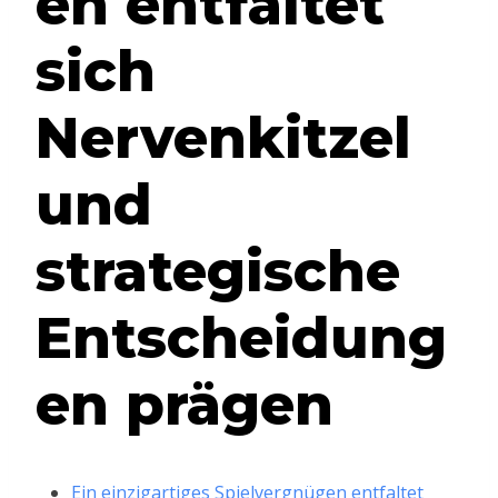
en entfaltet
sich
Nervenkitzel
und
strategische
Entscheidung
en prägen
Ein einzigartiges Spielvergnügen entfaltet