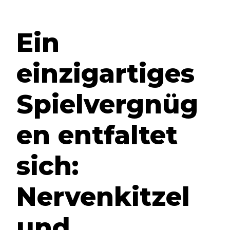
Ein
einzigartiges
Spielvergnüg
en entfaltet
sich:
Nervenkitzel
und