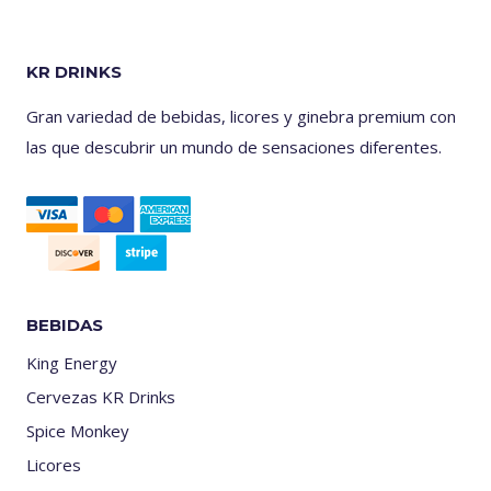
KR DRINKS
Gran variedad de bebidas, licores y ginebra premium con
las que descubrir un mundo de sensaciones diferentes.
BEBIDAS
King Energy
Cervezas KR Drinks
Spice Monkey
Licores