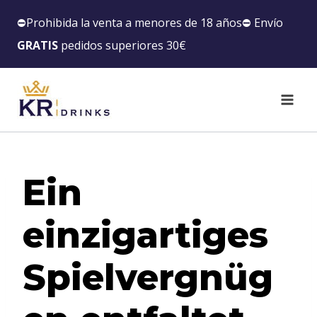
⛔️Prohibida la venta a menores de 18 años⛔️ Envío
GRATIS
pedidos superiores 30€
Ein
einzigartiges
Spielvergnüg