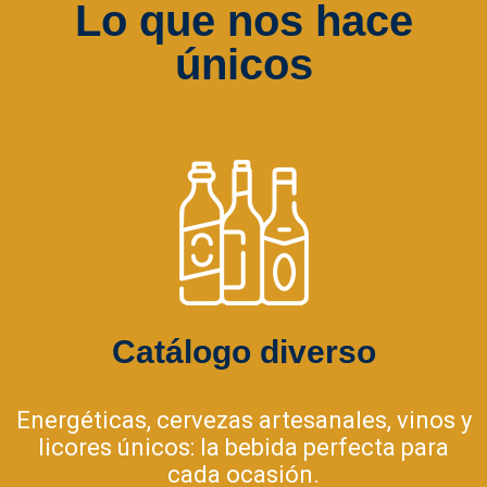
Lo que nos hace
únicos
Catálogo diverso
Energéticas, cervezas artesanales, vinos y
licores únicos: la bebida perfecta para
cada ocasión.