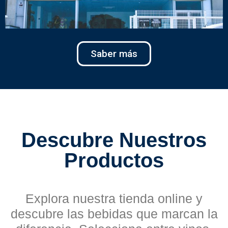
Saber más
Descubre Nuestros
Productos
Explora nuestra tienda online y
descubre las bebidas que marcan la