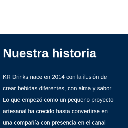
Nuestra historia
KR Drinks nace en 2014 con la ilusión de
crear bebidas diferentes, con alma y sabor.
Lo que empezó como un pequeño proyecto
artesanal ha crecido hasta convertirse en
una compañía con presencia en el canal