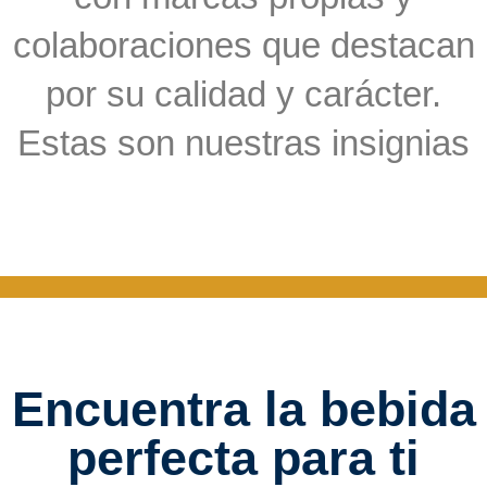
colaboraciones que destacan
por su calidad y carácter.
Estas son nuestras insignias
Encuentra la bebida
perfecta para ti