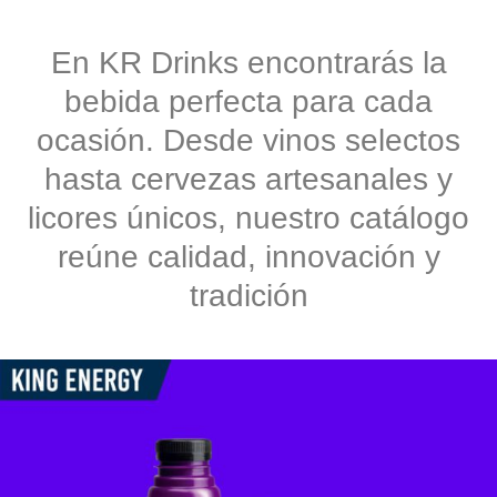
En KR Drinks encontrarás la
bebida perfecta para cada
ocasión. Desde vinos selectos
hasta cervezas artesanales y
licores únicos, nuestro catálogo
reúne calidad, innovación y
tradición