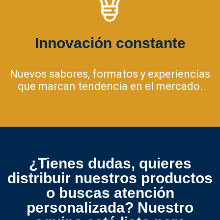
Innovación constante
Nuevos sabores, formatos y experiencias
que marcan tendencia en el mercado.
¿Tienes dudas, quieres
distribuir nuestros productos
o buscas atención
personalizada? Nuestro