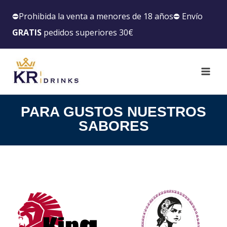
⛔️Prohibida la venta a menores de 18 años⛔️ Envío
GRATIS
pedidos superiores 30€
PARA GUSTOS NUESTROS
SABORES