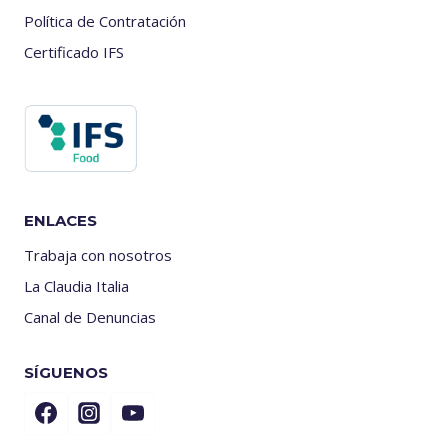
Política de Contratación
Certificado IFS
ENLACES
Trabaja con nosotros
La Claudia Italia
Canal de Denuncias
SÍGUENOS