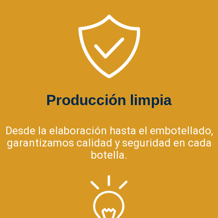
Producción limpia
Desde la elaboración hasta el embotellado,
garantizamos calidad y seguridad en cada
botella.