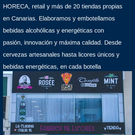
HORECA, retail y más de 20 tiendas propias
en Canarias. Elaboramos y embotellamos
bebidas alcohólicas y energéticas con
pasión, innovación y máxima calidad. Desde
cervezas artesanales hasta licores únicos y
bebidas energéticas, en cada botella
encontrarás nuestro compromiso con la
tradición y la innovación.