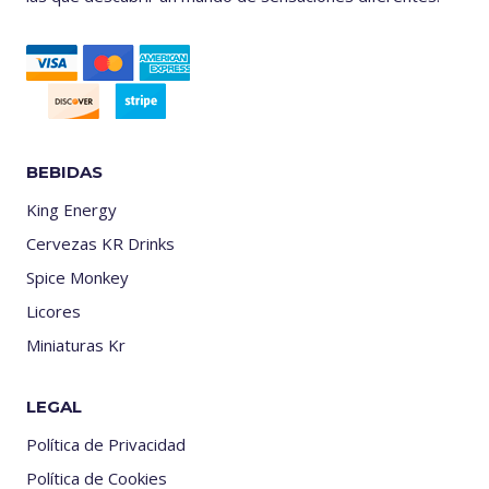
BEBIDAS
King Energy
Cervezas KR Drinks
Spice Monkey
Licores
Miniaturas Kr
LEGAL
Política de Privacidad
Política de Cookies