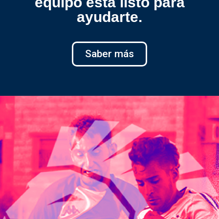
equipo está listo para
ayudarte.
Saber más