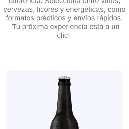
diferencia. Selecciona entre vinos,
cervezas, licores y energéticas, como
formatos prácticos y envíos rápidos.
¡Tu próxima experiencia está a un
clic!
Sale!