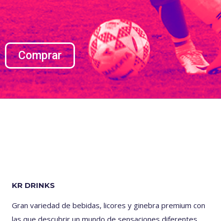
Comprar
KR DRINKS
Gran variedad de bebidas, licores y ginebra premium con
las que descubrir un mundo de sensaciones diferentes.