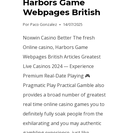
Harbors Game
Webpages British
Por
Paco Gonzalez
14/07/2025
Noxwin Casino Better The fresh
Online casino, Harbors Game
Webpages British Articles Greatest
Live Casinos 2024 — Experience
Premium Real-Date Playing 🎮
Pragmatic Play Practical Gamble also
provides a broad number of greatest
real time online casino games you to
definitely fully soak people from the
exhilarating and you may authentic
gambling experience, just like…