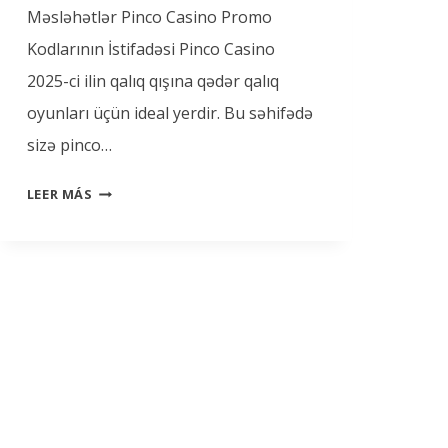
Məsləhətlər Pinco Casino Promo
Kodlarının İstifadəsi Pinco Casino
2025-ci ilin qalıq qışına qədər qalıq
oyunları üçün ideal yerdir. Bu səhifədə
sizə pinco…
LEER MÁS