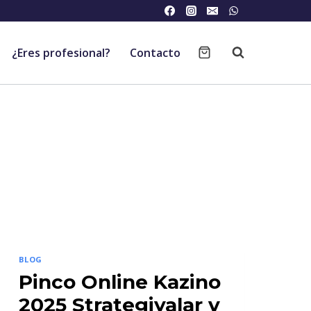
¿Eres profesional?
Contacto
BLOG
Pinco Online Kazino
2025 Strategiyalar v