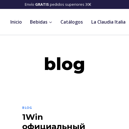
 años⛔️ Envío
GRATIS
pedidos superiores 30€
Inicio
Bebidas
Catálogos
La Claudia Italia
blog
BLOG
1Win
официальный