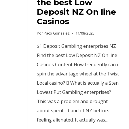
the best Low
Deposit NZ On line
Casinos
Por
Paco Gonzalez
11/08/2025
$1 Deposit Gambling enterprises NZ
Find the best Low Deposit NZ On line
Casinos Content How frequently can i
spin the advantage wheel at the Twist
Local casino? ⃣ What is actually a $ten
Lowest Put Gambling enterprises?
This was a problem and brought
about specific band of NZ bettors
feeling alienated. It actually was…