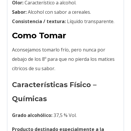
Olor:
Característico a alcohol.
Sabor:
Alcohol con sabor a cereales.
Consistencia / textura:
Líquido transparente.
Como Tomar
Aconsejamos tomarlo frío, pero nunca por
debajo de los 8º para que no pierda los matices
cítricos de su sabor.
Características Físico –
Químicas
Grado alcohólico:
37,5 % Vol.
Producto destinado especialmente a la