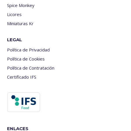
Spice Monkey
Licores
Miniaturas Kr
LEGAL
Política de Privacidad
Política de Cookies
Política de Contratación
Certificado IFS
ENLACES