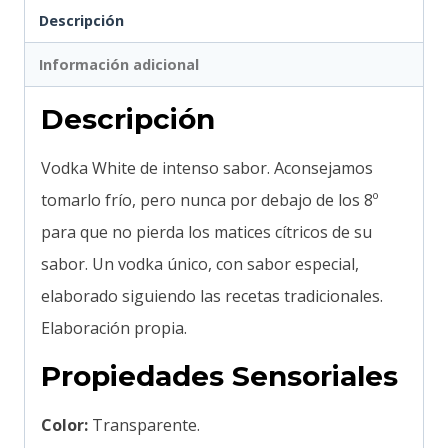
Descripción
Información adicional
Descripción
Vodka White de intenso sabor. Aconsejamos
tomarlo frío, pero nunca por debajo de los 8º
para que no pierda los matices cítricos de su
sabor. Un vodka único, con sabor especial,
elaborado siguiendo las recetas tradicionales.
Elaboración propia.
Propiedades Sensoriales
Color:
Transparente.