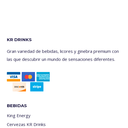
KR DRINKS
Gran variedad de bebidas, licores y ginebra premium con
las que descubrir un mundo de sensaciones diferentes.
BEBIDAS
King Energy
Cervezas KR Drinks