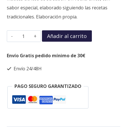
sabor especial, elaborado siguiendo las recetas
tradicionales. Elaboración propia.
Añadir al carrito
Envío Gratis pedido mínimo de 30€
Envío 24/48H
PAGO SEGURO GARANTIZADO