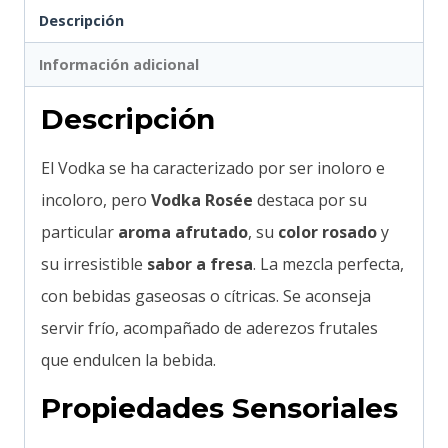
Descripción
Información adicional
Descripción
El Vodka se ha caracterizado por ser inoloro e
incoloro, pero
Vodka Rosée
destaca por su
particular
aroma afrutado
, su
color rosado
y
su irresistible
sabor a fresa
. La mezcla perfecta,
con bebidas gaseosas o cítricas. Se aconseja
servir frío, acompañado de aderezos frutales
que endulcen la bebida.
Propiedades Sensoriales