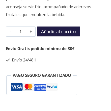
aconseja servir frío, acompañado de aderezos
frutales que endulcen la bebida.
Añadir al carrito
Envío Gratis pedido mínimo de 30€
Envío 24/48H
PAGO SEGURO GARANTIZADO