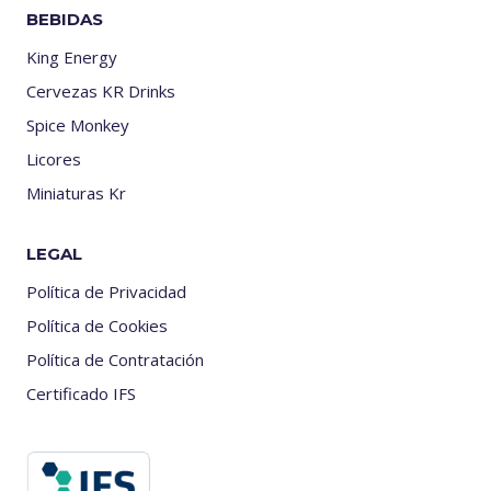
BEBIDAS
King Energy
Cervezas KR Drinks
Spice Monkey
Licores
Miniaturas Kr
LEGAL
Política de Privacidad
Política de Cookies
Política de Contratación
Certificado IFS