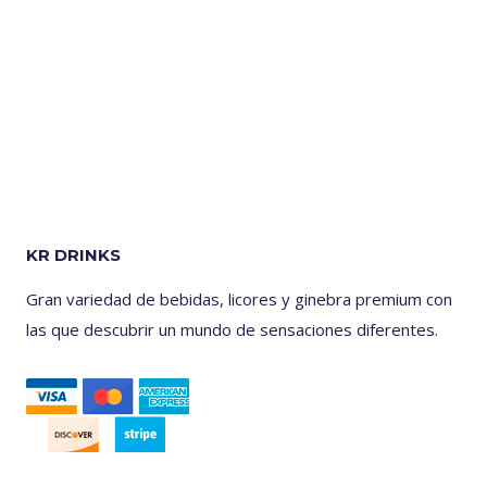
KR DRINKS
Gran variedad de bebidas, licores y ginebra premium con
las que descubrir un mundo de sensaciones diferentes.