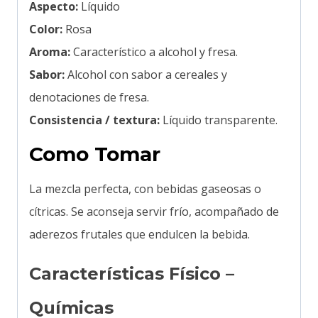
Aspecto:
Líquido
Color:
Rosa
Aroma:
Característico a alcohol y fresa.
Sabor:
Alcohol con sabor a cereales y
denotaciones de fresa.
Consistencia / textura:
Líquido transparente.
Como Tomar
La mezcla perfecta, con bebidas gaseosas o
cítricas. Se aconseja servir frío, acompañado de
aderezos frutales que endulcen la bebida.
Características Físico –
Químicas