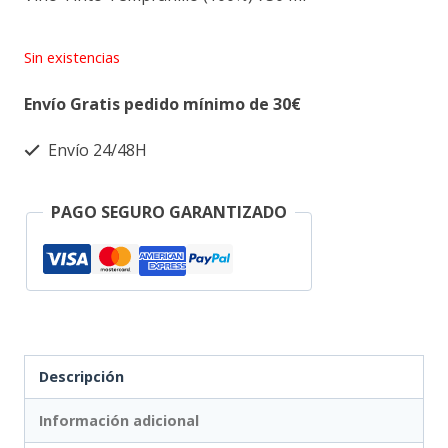
Sin existencias
Envío Gratis pedido mínimo de 30€
Envío 24/48H
PAGO SEGURO GARANTIZADO
Descripción
Información adicional