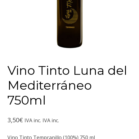
Vino Tinto Luna del
Mediterráneo
750ml
3,50
€
IVA inc.
IVA inc.
Vino Tinto Tempranillo (100%) 750 ml