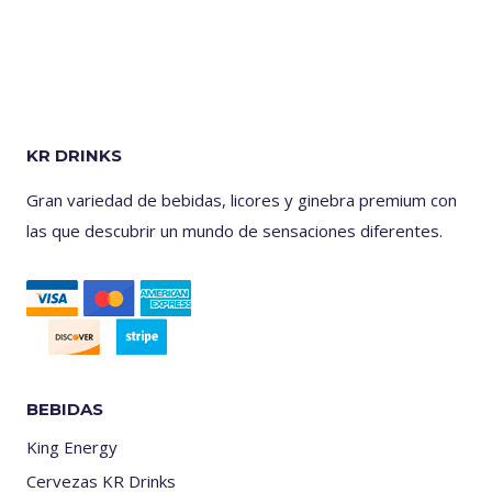
KR DRINKS
Gran variedad de bebidas, licores y ginebra premium con
las que descubrir un mundo de sensaciones diferentes.
BEBIDAS
King Energy
Cervezas KR Drinks