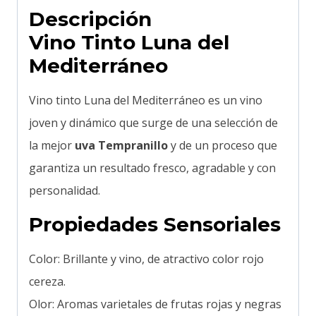
Descripción
Vino Tinto Luna del
Mediterráneo
Vino tinto Luna del Mediterráneo es un vino
joven y dinámico que surge de una selección de
la mejor
uva Tempranillo
y de un proceso que
garantiza un resultado fresco, agradable y con
personalidad.
Propiedades Sensoriales
Color: Brillante y vino, de atractivo color rojo
cereza.
Olor: Aromas varietales de frutas rojas y negras