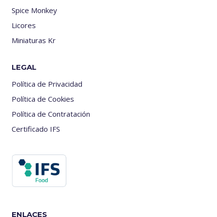
Spice Monkey
Licores
Miniaturas Kr
LEGAL
Política de Privacidad
Política de Cookies
Política de Contratación
Certificado IFS
ENLACES