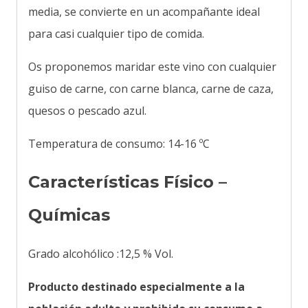
media, se convierte en un acompañante ideal
para casi cualquier tipo de comida.
Os proponemos maridar este vino con cualquier
guiso de carne, con carne blanca, carne de caza,
quesos o pescado azul.
Temperatura de consumo: 14-16 ºC
Características Físico –
Químicas
Grado alcohólico :12,5 % Vol.
Producto destinado especialmente a la