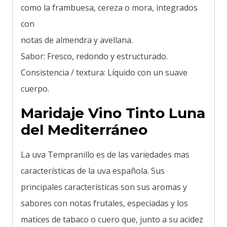
como la frambuesa, cereza o mora, integrados
con
notas de almendra y avellana.
Sabor: Fresco, redondo y estructurado.
Consistencia / textura: Líquido con un suave
cuerpo.
Maridaje Vino Tinto Luna
del Mediterráneo
La uva Tempranillo es de las variedades mas
características de la uva española. Sus
principales características son sus aromas y
sabores con notas frutales, especiadas y los
matices de tabaco o cuero que, junto a su acidez