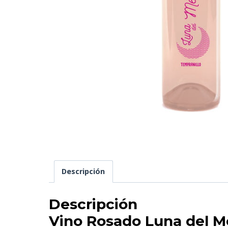
Descripción
Descripción
Vino Rosado Luna del M