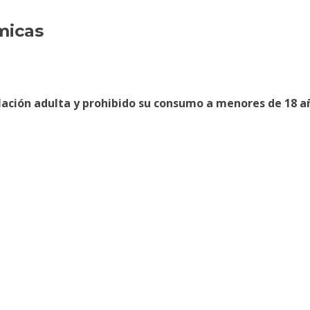
ímicas
ación adulta y prohibido su consumo a menores de 18 a