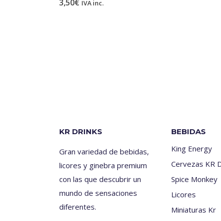
3,50
€
IVA inc.
KR DRINKS
BEBIDAS
King Energy
Gran variedad de bebidas,
Cervezas KR D
licores y ginebra premium
con las que descubrir un
Spice Monkey
mundo de sensaciones
Licores
diferentes.
Miniaturas Kr