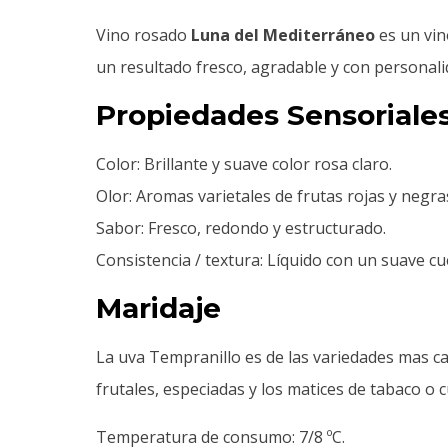
Vino rosado
Luna del Mediterráneo
es un vin
un resultado fresco, agradable y con personali
Propiedades Sensoriale
Color: Brillante y suave color rosa claro.
Olor: Aromas varietales de frutas rojas y negr
Sabor: Fresco, redondo y estructurado.
Consistencia / textura: Líquido con un suave cu
Maridaje
La uva Tempranillo es de las variedades mas ca
frutales, especiadas y los matices de tabaco o 
Temperatura de consumo: 7/8 ºC.