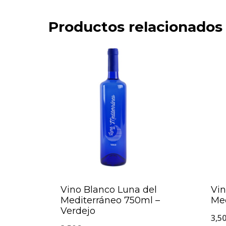
Productos relacionados
Vino Blanco Luna del
Vin
Mediterráneo 750ml –
Me
Verdejo
3,5