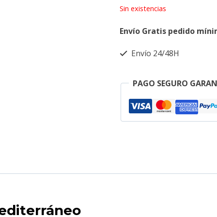
Sin existencias
Envío Gratis pedido mín
Envío 24/48H
PAGO SEGURO GARA
editerráneo