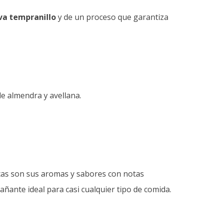
va tempranillo
y de un proceso que garantiza
e almendra y avellana.
ticas son sus aromas y sabores con notas
añante ideal para casi cualquier tipo de comida.