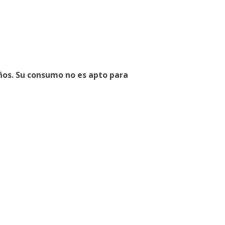
ños. Su consumo no es apto para