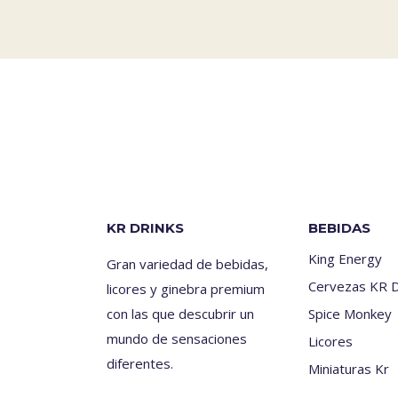
KR DRINKS
BEBIDAS
King Energy
Gran variedad de bebidas,
Cervezas KR D
licores y ginebra premium
con las que descubrir un
Spice Monkey
mundo de sensaciones
Licores
diferentes.
Miniaturas Kr