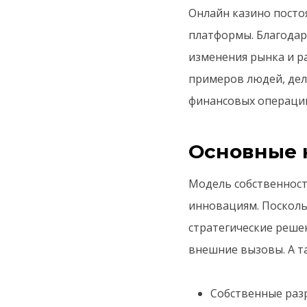
Онлайн казино посто
платформы. Благодар
изменения рынка и р
примеров людей, дел
финансовых операци
Основные 
Модель собственност
инновациям. Посколь
стратегические реше
внешние вызовы. А т
Собственные раз