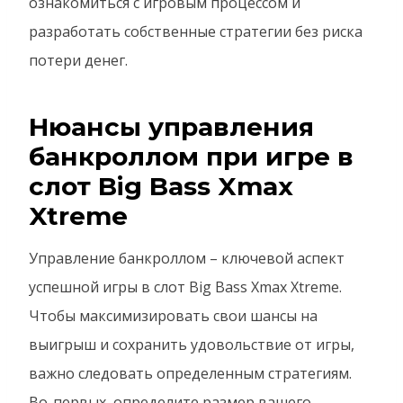
ознакомиться с игровым процессом и
разработать собственные стратегии без риска
потери денег.
Нюансы управления
банкроллом при игре в
слот Big Bass Xmax
Xtreme
Управление банкроллом – ключевой аспект
успешной игры в слот Big Bass Xmax Xtreme.
Чтобы максимизировать свои шансы на
выигрыш и сохранить удовольствие от игры,
важно следовать определенным стратегиям.
Во-первых, определите размер вашего