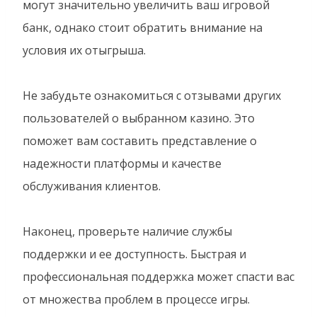
могут значительно увеличить ваш игровой
банк, однако стоит обратить внимание на
условия их отыгрыша.
Не забудьте ознакомиться с отзывами других
пользователей о выбранном казино. Это
поможет вам составить представление о
надежности платформы и качестве
обслуживания клиентов.
Наконец, проверьте наличие службы
поддержки и ее доступность. Быстрая и
профессиональная поддержка может спасти вас
от множества проблем в процессе игры.