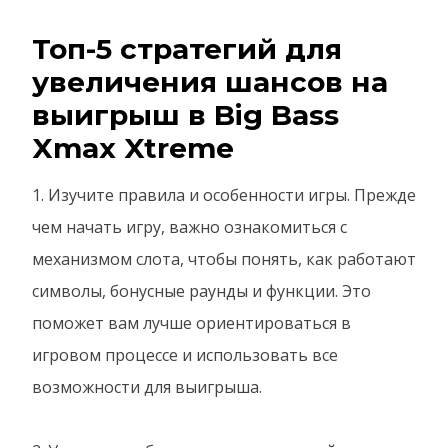
Топ-5 стратегий для
увеличения шансов на
выигрыш в Big Bass
Xmax Xtreme
1. Изучите правила и особенности игры. Прежде
чем начать игру, важно ознакомиться с
механизмом слота, чтобы понять, как работают
символы, бонусные раунды и функции. Это
поможет вам лучше ориентироваться в
игровом процессе и использовать все
возможности для выигрыша.