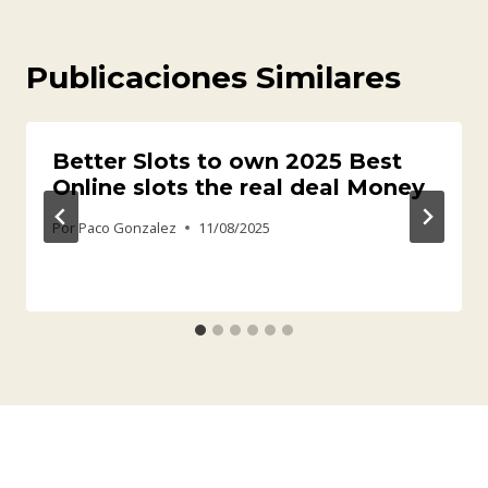
Publicaciones Similares
Better Slots to own 2025 Best
Online slots the real deal Money
Por
Paco Gonzalez
11/08/2025