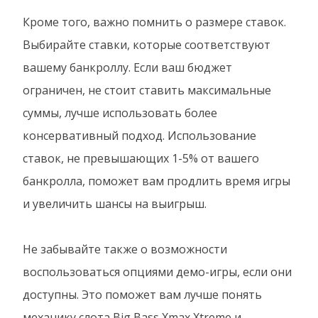
Кроме того, важно помнить о размере ставок.
Выбирайте ставки, которые соответствуют
вашему банкроллу. Если ваш бюджет
ограничен, не стоит ставить максимальные
суммы, лучше использовать более
консервативный подход. Использование
ставок, не превышающих 1-5% от вашего
банкролла, поможет вам продлить время игры
и увеличить шансы на выигрыш.
Не забывайте также о возможности
воспользоваться опциями демо-игры, если они
доступны. Это поможет вам лучше понять
механику слота Big Bass Xmax Xtreme и