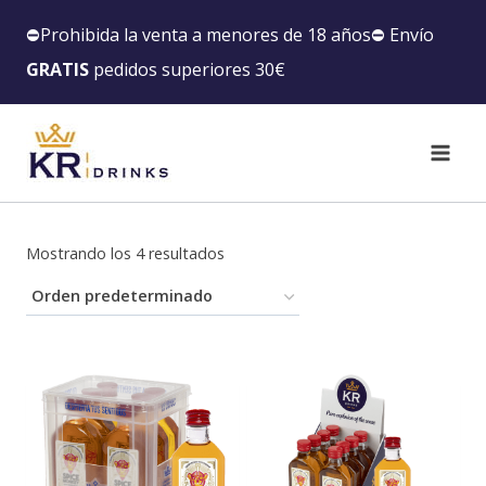
⛔️Prohibida la venta a menores de 18 años⛔️ Envío
GRATIS
pedidos superiores 30€
Mostrando los 4 resultados