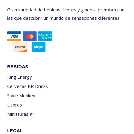
Gran variedad de bebidas, licores y ginebra premium con
las que descubrir un mundo de sensaciones diferentes.
BEBIDAS
King Energy
Cervezas KR Drinks
Spice Monkey
Licores
Miniaturas Kr
LEGAL