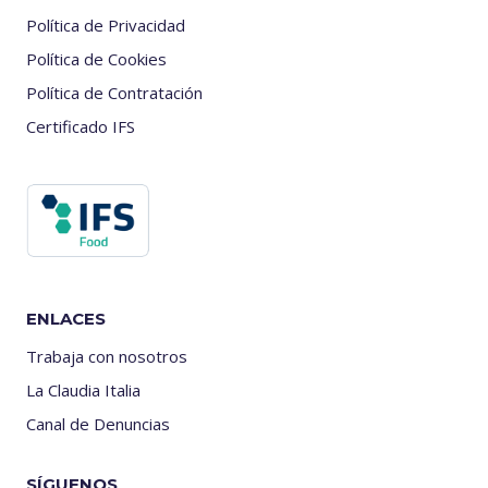
Política de Privacidad
Política de Cookies
Política de Contratación
Certificado IFS
ENLACES
Trabaja con nosotros
La Claudia Italia
Canal de Denuncias
SÍGUENOS