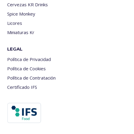
Cervezas KR Drinks
Spice Monkey
Licores
Miniaturas Kr
LEGAL
Política de Privacidad
Política de Cookies
Política de Contratación
Certificado IFS