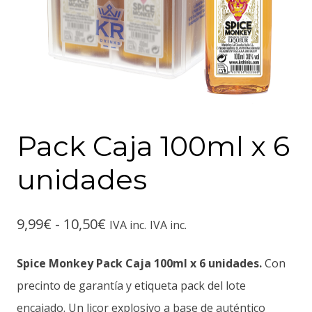
Pack Caja 100ml x 6
unidades
9,99
€
-
10,50
€
IVA inc.
IVA inc.
Spice Monkey Pack Caja 100ml x 6 unidades.
Con
precinto de garantía y etiqueta pack del lote
encajado. Un licor explosivo a base de auténtico