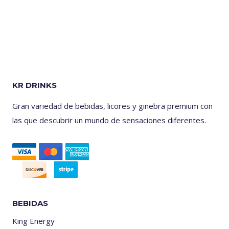
KR DRINKS
Gran variedad de bebidas, licores y ginebra premium con
las que descubrir un mundo de sensaciones diferentes.
BEBIDAS
King Energy