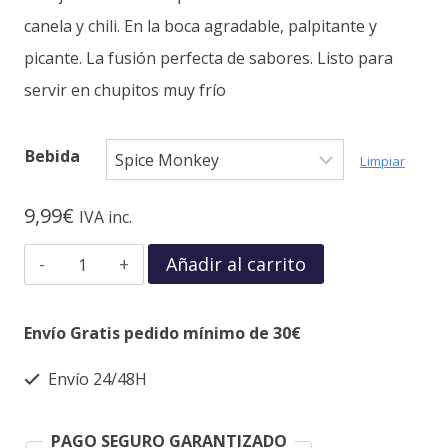
canela y chili. En la boca agradable, palpitante y
picante. La fusión perfecta de sabores. Listo para
servir en chupitos muy frío
Bebida
Limpiar
9,99
€
IVA inc.
Añadir al carrito
Envío Gratis pedido mínimo de 30€
Envío 24/48H
PAGO SEGURO GARANTIZADO