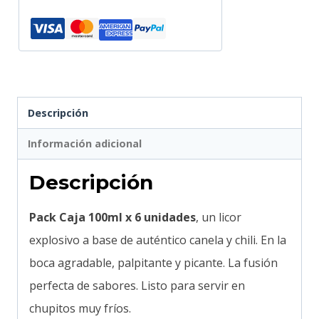
Descripción
Información adicional
Descripción
Pack Caja 100ml x 6 unidades
, un licor
explosivo a base de auténtico canela y chili. En la
boca agradable, palpitante y picante. La fusión
perfecta de sabores. Listo para servir en
chupitos muy fríos.