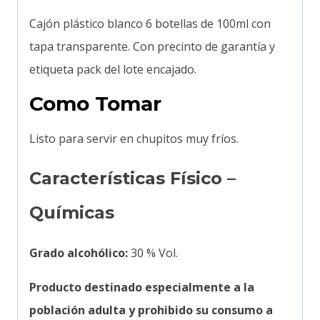
Cajón plástico blanco 6 botellas de 100ml con
tapa transparente. Con precinto de garantía y
etiqueta pack del lote encajado.
Como Tomar
Listo para servir en chupitos muy fríos.
Características Físico –
Químicas
Grado alcohólico:
30 % Vol.
Producto destinado especialmente a la
población adulta y prohibido su consumo a