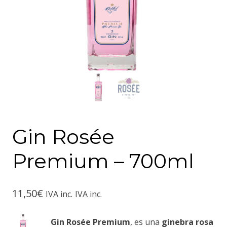
Gin Rosée
Premium – 700ml
11,50
€
IVA inc.
IVA inc.
Gin Rosée Premium
, es una
ginebra rosa