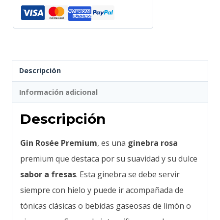
Descripción
Información adicional
Descripción
Gin Rosée Premium
, es una
ginebra rosa
premium que destaca por su suavidad y su dulce
sabor a fresas
. Esta ginebra se debe servir
siempre con hielo y puede ir acompañada de
tónicas clásicas o bebidas gaseosas de limón o