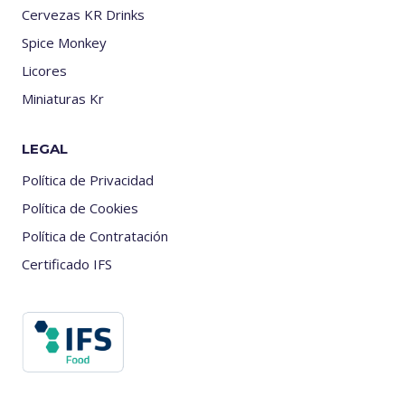
Cervezas KR Drinks
Spice Monkey
Licores
Miniaturas Kr
LEGAL
Política de Privacidad
Política de Cookies
Política de Contratación
Certificado IFS