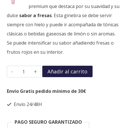
premium que destaca por su suavidad y su
dulce
sabor a fresas
. Esta ginebra se debe servir
siempre con hielo y puede ir acompañada de tónicas
clásicas o bebidas gaseosas de limón o sin aromas.
Se puede intensificar su sabor añadiendo fresas o
frutos rojos en su interior.
Añadir al carrito
Envío Gratis pedido mínimo de 30€
Envío 24/48H
PAGO SEGURO GARANTIZADO