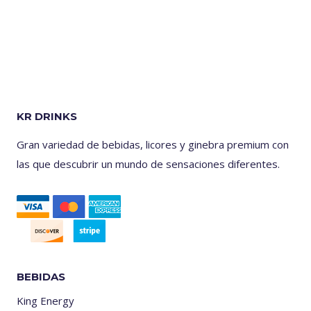
KR DRINKS
Gran variedad de bebidas, licores y ginebra premium con
las que descubrir un mundo de sensaciones diferentes.
BEBIDAS
King Energy