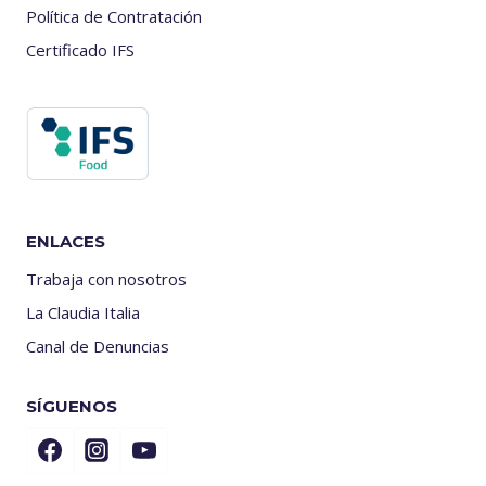
Política de Contratación
Certificado IFS
ENLACES
Trabaja con nosotros
La Claudia Italia
Canal de Denuncias
SÍGUENOS