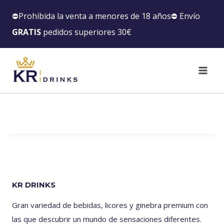
⛔️Prohibida la venta a menores de 18 años⛔️ Envío
GRATIS
pedidos superiores 30€
KR DRINKS
Gran variedad de bebidas, licores y ginebra premium con
las que descubrir un mundo de sensaciones diferentes.