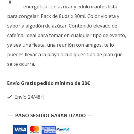
energética con azúcar y edulcorantes lista
para congelar. Pack de 8uds x 90ml. Color violeta y
sabor a algodón de azúcar. Contenido elevado de
cafeína. Ideal para tomar en cualquier tipo de evento,
ya sea una fiesta, una reunión con amigos, te lo
puedes llevar a la playa o cualquier tipo de plan que
se te ocurra.
Envío Gratis pedido mínimo de 30€
Envío 24/48H
PAGO SEGURO GARANTIZADO