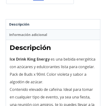
Descripción
Información adicional
Descripción
Ice Drink King Energy
es una bebida energética
con azúcares y edulcorantes lista para congelar.
Pack de 8uds x 90ml. Color violeta y sabor a
algodón de azúcar.
Contenido elevado de cafeína. Ideal para tomar
en cualquier tipo de evento, ya sea una fiesta,
una reunión con amigos, te lo puedes llevar a la