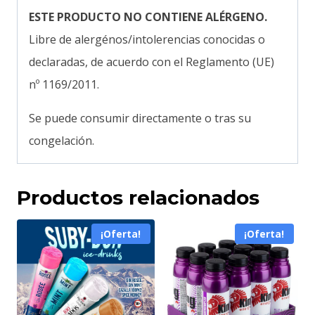
ESTE PRODUCTO NO CONTIENE ALÉRGENO.
Libre de alergénos/intolerencias conocidas o
declaradas, de acuerdo con el Reglamento (UE)
nº 1169/2011.
Se puede consumir directamente o tras su
congelación.
Productos relacionados
¡Oferta!
¡Oferta!