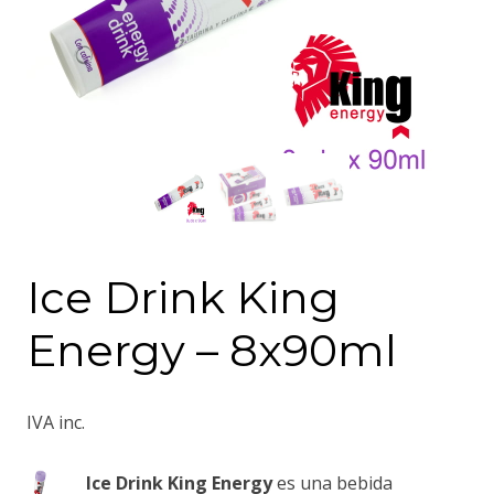
Ice Drink King
Energy – 8x90ml
IVA inc.
Ice Drink King Energy
es una bebida