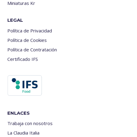
Miniaturas Kr
LEGAL
Política de Privacidad
Política de Cookies
Política de Contratación
Certificado IFS
ENLACES
Trabaja con nosotros
La Claudia Italia