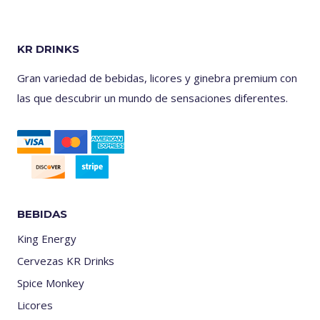
KR DRINKS
Gran variedad de bebidas, licores y ginebra premium con
las que descubrir un mundo de sensaciones diferentes.
BEBIDAS
King Energy
Cervezas KR Drinks
Spice Monkey
Licores